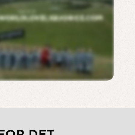
FOR DET