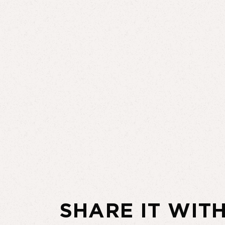
SHARE IT WIT