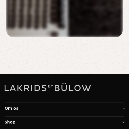
Om os
Shop