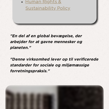
Human Rights &
Sustainability Policy
"En del af en global bevægelse, der
arbejder for at gavne mennesker og
planeten."
"Denne virksomhed lever op til verificerede
standarder for sociale og miljømæssige
forretningspraksis."