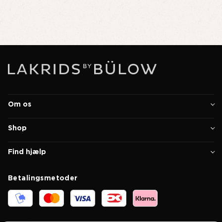
Om os
Shop
Find hjælp
Betalingsmetoder