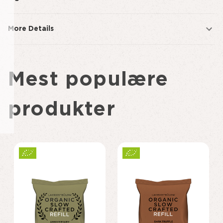
More Details
Mest populære
produkter