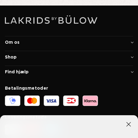
Om os
Shop
Find hjælp
Betalingsmetoder
Leveringsmetode