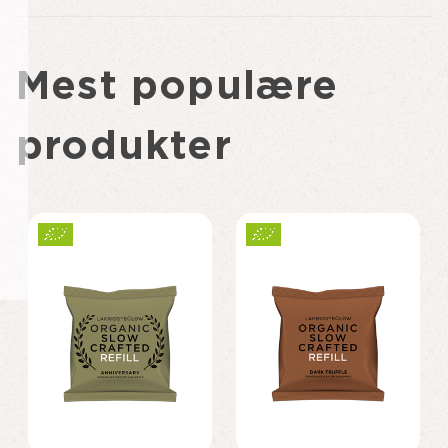
Mest populære
produkter