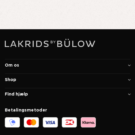
Om os
Shop
Find hjælp
Betalingsmetoder