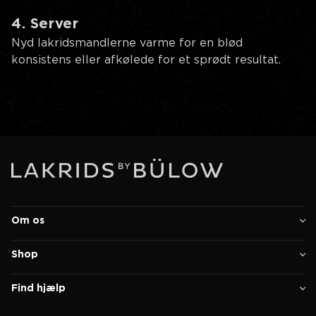
4. Server
Nyd lakridsmandlerne varme for en blød
konsistens eller afkølede for et sprødt resultat.
Om os
Shop
Find hjælp